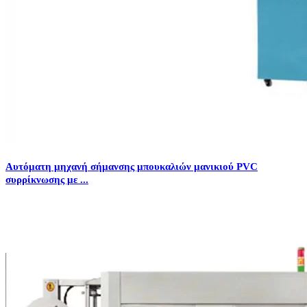
Αυτόματη μηχανή σήμανσης μπουκαλιών μανικιού PVC
συρρίκνωσης με ...