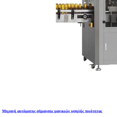
Μηχανή αυτόματης σήμανσης μανικιών υψηλής ποιότητας