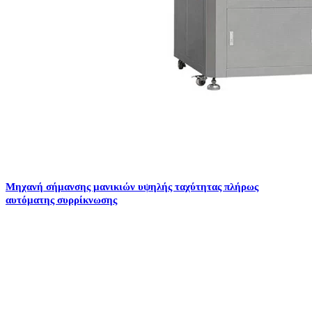
Μηχανή σήμανσης μανικιών υψηλής ταχύτητας πλήρως
αυτόματης συρρίκνωσης