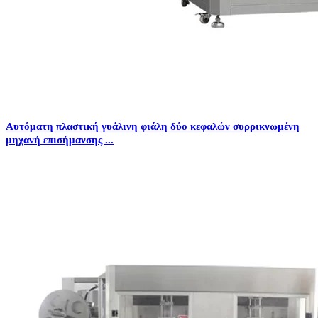
Αυτόματη πλαστική γυάλινη φιάλη δύο κεφαλών συρρικνωμένη
μηχανή επισήμανσης ...