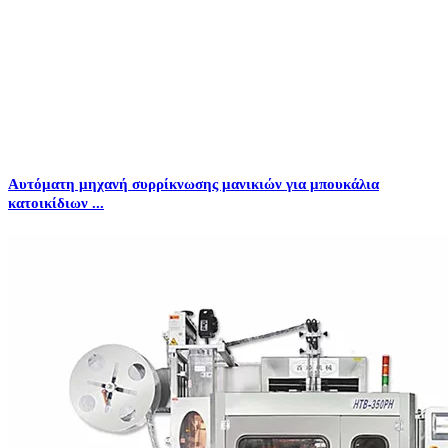
Αυτόματη μηχανή συρρίκνωσης μανικιών για μπουκάλια
κατοικίδιων ...