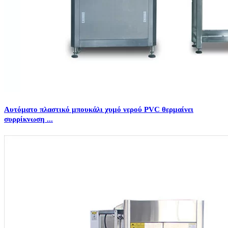
Αυτόματο πλαστικό μπουκάλι χυμό νερού PVC θερμαίνει
συρρίκνωση ...