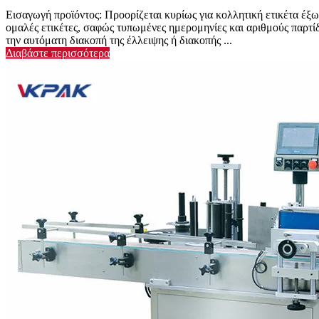
Εισαγωγή προϊόντος: Προορίζεται κυρίως για κολλητική ετικέτα έξω
ομαλές ετικέτες, σαφώς τυπωμένες ημερομηνίες και αριθμούς παρτίδ
την αυτόματη διακοπή της έλλειψης ή διακοπής ...
Διαβάστε περισσότερα