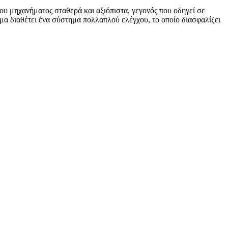
ου μηχανήματος σταθερά και αξιόπιστα, γεγονός που οδηγεί σε
ημα διαθέτει ένα σύστημα πολλαπλού ελέγχου, το οποίο διασφαλίζει