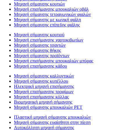
Μηχανή σήμανσης κουτιών
Μηχανή επισήμανσης μπουκαλιών οβάλ
Μηχανή σήμανσης τετραγωνικών φιαλών
Μηχανή σήμανσης με κωνική φιάλη
Μηχανή σήμανσης επίπεδης φιάλης
Μηχανή σήμανσης κουτιού
Μηχανή επισήμανσης χαρτοκιβωτίων
Μηχανή σήμανσης τσαντών
Μηχανή σήμανσης θήκης
Μηχανή σήμανσης προϊόντων
Μηχανή επισήμανσης μπουκαλιών μπύρας
Μηχανή επισήμανσης κάδου
Μηχανή σήμανσης καλλυντικών
Μηχανή σήμανσης κυπέλλου
Ηλεκτρική μηχανή επισήμανσης
Μηχανή επισήμανσης τροφίμων
Μηχανή επισήμανσης κόλλας
Βιομηχανική μηχανή σήμανσης
Μηχανή σήμανσης μπουκαλιών PET
Πλαστική μηχανή σήμανσης μπουκαλιών
Μηχανή σήμανσης ευαίσθητη στην πίεση
Αυτοκόλλητη μηχανή σήμανσης