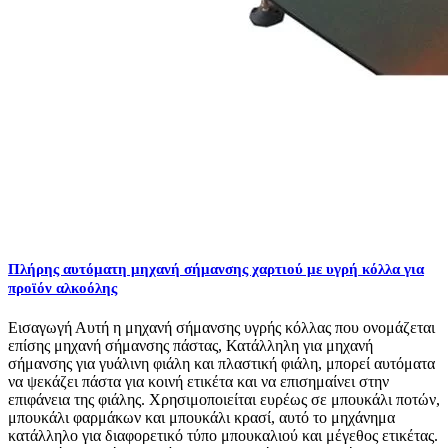
Πλήρης αυτόματη μηχανή σήμανσης χαρτιού με υγρή κόλλα για
προϊόν αλκοόλης
Εισαγωγή Αυτή η μηχανή σήμανσης υγρής κόλλας που ονομάζεται
επίσης μηχανή σήμανσης πάστας, Κατάλληλη για μηχανή
σήμανσης για γυάλινη φιάλη και πλαστική φιάλη, μπορεί αυτόματα
να ψεκάζει πάστα για κοινή ετικέτα και να επισημαίνει στην
επιφάνεια της φιάλης. Χρησιμοποιείται ευρέως σε μπουκάλι ποτών,
μπουκάλι φαρμάκων και μπουκάλι κρασί, αυτό το μηχάνημα
κατάλληλο για διαφορετικό τύπο μπουκαλιού και μέγεθος ετικέτας.