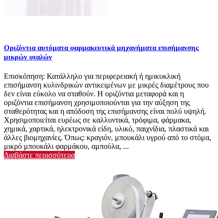
Οριζόντια αυτόματα φαρμακευτικά μηχανήματα επισήμανσης
μικρών φιαλών
Επισκόπηση: Κατάλληλο για περιφερειακή ή ημικυκλική
επισήμανση κυλινδρικών αντικειμένων με μικρές διαμέτρους που
δεν είναι εύκολο να σταθούν. Η οριζόντια μεταφορά και η
οριζόντια επισήμανση χρησιμοποιούνται για την αύξηση της
σταθερότητας και η απόδοση της επισήμανσης είναι πολύ υψηλή.
Χρησιμοποιείται ευρέως σε καλλυντικά, τρόφιμα, φάρμακα,
χημικά, χαρτικά, ηλεκτρονικά είδη, υλικό, παιχνίδια, πλαστικά και
άλλες βιομηχανίες. Όπως: κραγιόν, μπουκάλι υγρού από το στόμα,
μικρό μπουκάλι φαρμάκου, αμπούλα, ...
Διαβάστε περισσότερα