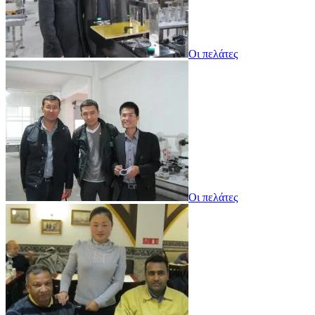
Οι πελάτες
Οι πελάτες