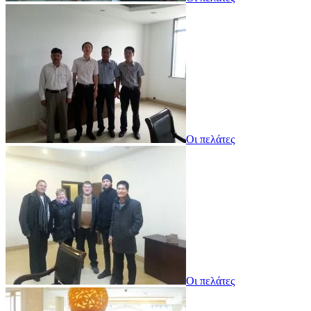
Οι πελάτες
Οι πελάτες