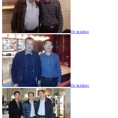
Οι πελάτες
Οι πελάτες