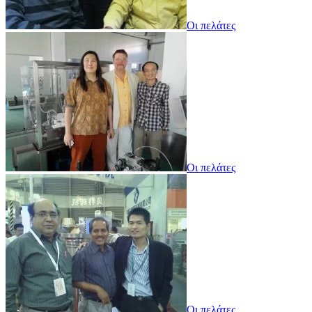
Οι πελάτες
Οι πελάτες
Οι πελάτες