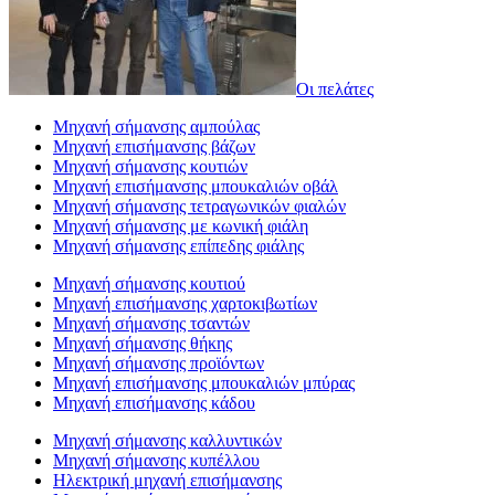
Οι πελάτες
Μηχανή σήμανσης αμπούλας
Μηχανή επισήμανσης βάζων
Μηχανή σήμανσης κουτιών
Μηχανή επισήμανσης μπουκαλιών οβάλ
Μηχανή σήμανσης τετραγωνικών φιαλών
Μηχανή σήμανσης με κωνική φιάλη
Μηχανή σήμανσης επίπεδης φιάλης
Μηχανή σήμανσης κουτιού
Μηχανή επισήμανσης χαρτοκιβωτίων
Μηχανή σήμανσης τσαντών
Μηχανή σήμανσης θήκης
Μηχανή σήμανσης προϊόντων
Μηχανή επισήμανσης μπουκαλιών μπύρας
Μηχανή επισήμανσης κάδου
Μηχανή σήμανσης καλλυντικών
Μηχανή σήμανσης κυπέλλου
Ηλεκτρική μηχανή επισήμανσης