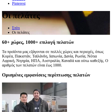
Pinterest
Οι πελάτες
Σπίτι
Οι πελάτες
60+ χώρες, 1000+ επιλογή πελατών
Τα προϊόντα μας εξάγονται σε πολλές χώρες και περιοχές, όπως
Κορέα, Πακιστάν, Ταϊλάνδη, Ιαπωνία, Δανία, Ρωσία, Νότια
Αφρική, Νιγηρία, ΗΠΑ, Αυστραλία, Καναδά και ούτω καθεξής. Ο
αριθμός των πελατών είναι έως 1000.
Ορισμένες εμφανίσεις περίπτωσης πελατών