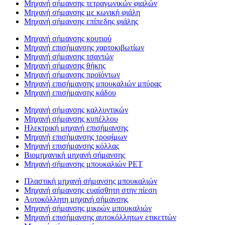
Μηχανή σήμανσης τετραγωνικών φιαλών
Μηχανή σήμανσης με κωνική φιάλη
Μηχανή σήμανσης επίπεδης φιάλης
Μηχανή σήμανσης κουτιού
Μηχανή επισήμανσης χαρτοκιβωτίων
Μηχανή σήμανσης τσαντών
Μηχανή σήμανσης θήκης
Μηχανή σήμανσης προϊόντων
Μηχανή επισήμανσης μπουκαλιών μπύρας
Μηχανή επισήμανσης κάδου
Μηχανή σήμανσης καλλυντικών
Μηχανή σήμανσης κυπέλλου
Ηλεκτρική μηχανή επισήμανσης
Μηχανή επισήμανσης τροφίμων
Μηχανή επισήμανσης κόλλας
Βιομηχανική μηχανή σήμανσης
Μηχανή σήμανσης μπουκαλιών PET
Πλαστική μηχανή σήμανσης μπουκαλιών
Μηχανή σήμανσης ευαίσθητη στην πίεση
Αυτοκόλλητη μηχανή σήμανσης
Μηχανή σήμανσης μικρών μπουκαλιών
Μηχανή επισήμανσης αυτοκόλλητων ετικεττών