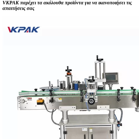
VKPAK παρέχει τα ακόλουθα προϊόντα για να ικανοποιήσει τις
απαιτήσεις σας