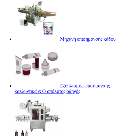
Μηχανή επισήμανσης κάδου
Εξοπλισμός επισήμανσης
καλλυντικών: Ο απόλυτος οδηγός