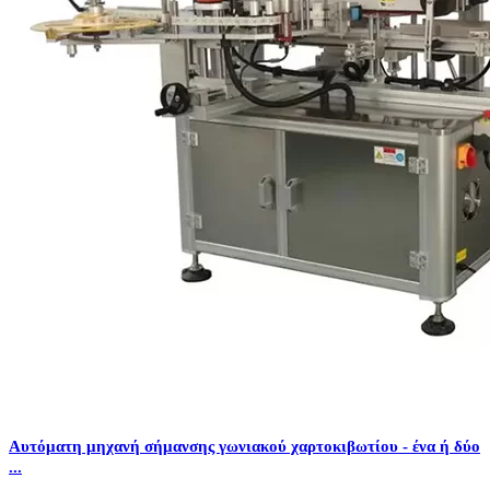
Αυτόματη μηχανή σήμανσης γωνιακού χαρτοκιβωτίου - ένα ή δύο
...