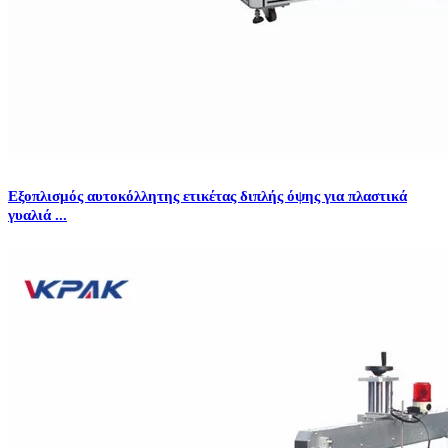
Εξοπλισμός αυτοκόλλητης ετικέτας διπλής όψης για πλαστικά
γυαλιά ...