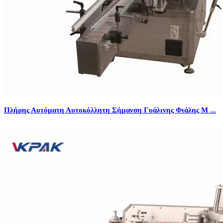
Πλήρης Αυτόματη Αυτοκόλλητη Σήμανση Γυάλινης Φιάλης Μ ...