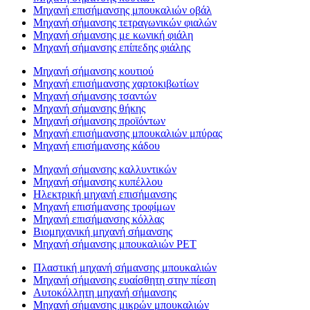
Μηχανή επισήμανσης μπουκαλιών οβάλ
Μηχανή σήμανσης τετραγωνικών φιαλών
Μηχανή σήμανσης με κωνική φιάλη
Μηχανή σήμανσης επίπεδης φιάλης
Μηχανή σήμανσης κουτιού
Μηχανή επισήμανσης χαρτοκιβωτίων
Μηχανή σήμανσης τσαντών
Μηχανή σήμανσης θήκης
Μηχανή σήμανσης προϊόντων
Μηχανή επισήμανσης μπουκαλιών μπύρας
Μηχανή επισήμανσης κάδου
Μηχανή σήμανσης καλλυντικών
Μηχανή σήμανσης κυπέλλου
Ηλεκτρική μηχανή επισήμανσης
Μηχανή επισήμανσης τροφίμων
Μηχανή επισήμανσης κόλλας
Βιομηχανική μηχανή σήμανσης
Μηχανή σήμανσης μπουκαλιών PET
Πλαστική μηχανή σήμανσης μπουκαλιών
Μηχανή σήμανσης ευαίσθητη στην πίεση
Αυτοκόλλητη μηχανή σήμανσης
Μηχανή σήμανσης μικρών μπουκαλιών