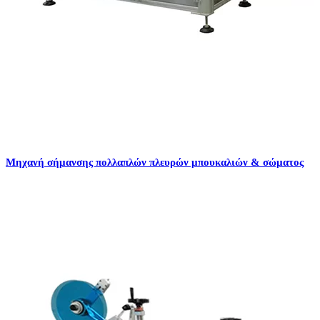
Μηχανή σήμανσης πολλαπλών πλευρών μπουκαλιών & σώματος