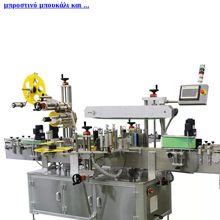
μπροστινό μπουκάλι και ...