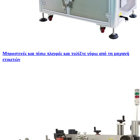
Μπροστινές και πίσω πλευρές και τυλίξτε γύρω από τη μηχανή
ετικετών