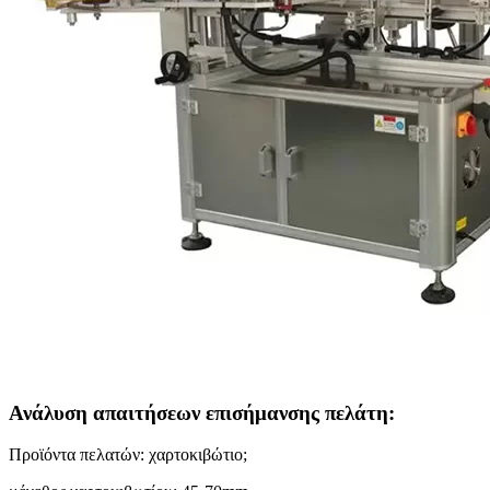
Ανάλυση απαιτήσεων επισήμανσης πελάτη:
Προϊόντα πελατών: χαρτοκιβώτιο;