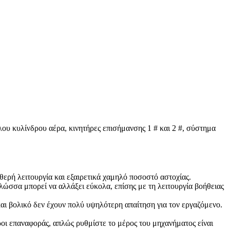
ου κυλίνδρου αέρα, κινητήρες επισήμανσης 1 # και 2 #, σύστημα
ή λειτουργία και εξαιρετικά χαμηλό ποσοστό αστοχίας.
ώσσα μπορεί να αλλάξει εύκολα, επίσης με τη λειτουργία βοήθειας
ι βολικό δεν έχουν πολύ υψηλότερη απαίτηση για τον εργαζόμενο.
οι επαναφοράς, απλώς ρυθμίστε το μέρος του μηχανήματος είναι