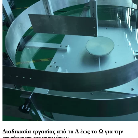
Διαδικασία εργασίας από το Α έως το Ω για την