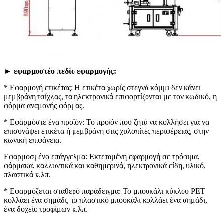
► εφαρμοστέο πεδίο εφαρμογής:
* Εφαρμογή ετικέτας: Η ετικέτα χωρίς στεγνό κόμμι δεν κάνει
μεμβράνη τσίχλας, τα ηλεκτρονικά επιφορτίζονται με τον κωδικό, η
φόρμα αναμονής φόρμας.
* Εφαρμόστε ένα προϊόν: Το προϊόν που ζητά να κολλήσει για να
επισυνάψει ετικέτα ή μεμβράνη στις χυλοπίτες περιφέρειας, στην
κωνική επιφάνεια.
Εφαρμοσμένο επάγγελμα: Εκτεταμένη εφαρμογή σε τρόφιμα,
φάρμακα, καλλυντικά και καθημερινά, ηλεκτρονικά είδη, υλικό,
πλαστικά κ.λπ.
* Εφαρμόζεται σταθερό παράδειγμα: Το μπουκάλι κύκλου ΡΕΤ
κολλάει ένα σημάδι, το πλαστικό μπουκάλι κολλάει ένα σημάδι,
ένα δοχείο τροφίμων κ.λπ.