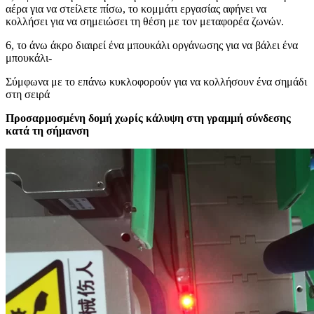
αέρα για να στείλετε πίσω, το κομμάτι εργασίας αφήνει να
κολλήσει για να σημειώσει τη θέση με τον μεταφορέα ζωνών.
6, το άνω άκρο διαιρεί ένα μπουκάλι οργάνωσης για να βάλει ένα
μπουκάλι-
Σύμφωνα με το επάνω κυκλοφορούν για να κολλήσουν ένα σημάδι
στη σειρά
Προσαρμοσμένη δομή χωρίς κάλυψη στη γραμμή σύνδεσης
κατά τη σήμανση