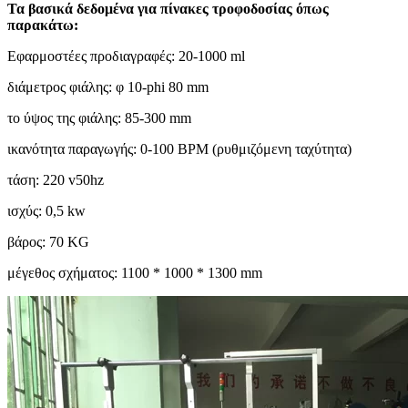
Τα βασικά δεδομένα για πίνακες τροφοδοσίας όπως
παρακάτω:
Εφαρμοστέες προδιαγραφές: 20-1000 ml
διάμετρος φιάλης: φ 10-phi 80 mm
το ύψος της φιάλης: 85-300 mm
ικανότητα παραγωγής: 0-100 BPM (ρυθμιζόμενη ταχύτητα)
τάση: 220 v50hz
ισχύς: 0,5 kw
βάρος: 70 KG
μέγεθος σχήματος: 1100 * 1000 * 1300 mm