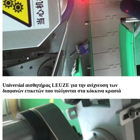
Universial αισθητήρας LEUZE για την ανίχνευση των
διαφανών ετικετών που τυλίγονται στα κόκκινα κρασιά