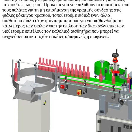
με ετικέτες transpare. Προκειμένου να επιλυθούν οι απαιτήσεις από
τους πελάτες για τη μη επισήμανση της γραμμής σύνδεσης στις
φιάλες κόκκινου κρασιού, τοποθετούμε ειδικά έναν άλλο
αισθητήρα δίπλα στον ιμάντα μεταφοράς για να αισθανθούμε το
κάτω μέρος των φιαλών για την επίλυση των διαφανών ετικετών
υιοθετούμε επιτέλους τον καθολικό αισθητήρα που μπορεί να
ανιχνεύσει οπτικά τυχόν ετικέτες αδιαφανείς ή διαφανείς.