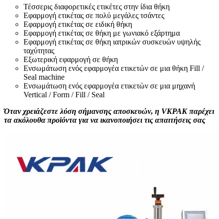
Τέσσερις διαφορετικές ετικέτες στην ίδια θήκη
Εφαρμογή ετικέτας σε πολύ μεγάλες τσάντες
Εφαρμογή ετικέτας σε ειδική θήκη
Εφαρμογή ετικέτας σε θήκη με γωνιακό εξάρτημα
Εφαρμογή ετικέτας σε θήκη ιατρικών συσκευών υψηλής
ταχύτητας
Εξωτερική εφαρμογή σε θήκη
Ενσωμάτωση ενός εφαρμογέα ετικετών σε μια θήκη Fill /
Seal machine
Ενσωμάτωση ενός εφαρμογέα ετικετών σε μια μηχανή
Vertical / Form / Fill / Seal
Όταν χρειάζεστε λύση σήμανσης αποσκευών, η VKPAK παρέχει
τα ακόλουθα προϊόντα για να ικανοποιήσει τις απαιτήσεις σας