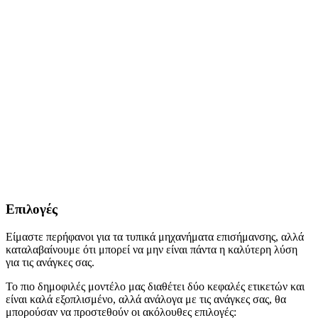
Επιλογές
Είμαστε περήφανοι για τα τυπικά μηχανήματα επισήμανσης, αλλά
καταλαβαίνουμε ότι μπορεί να μην είναι πάντα η καλύτερη λύση
για τις ανάγκες σας.
Το πιο δημοφιλές μοντέλο μας διαθέτει δύο κεφαλές ετικετών και
είναι καλά εξοπλισμένο, αλλά ανάλογα με τις ανάγκες σας, θα
μπορούσαν να προστεθούν οι ακόλουθες επιλογές: