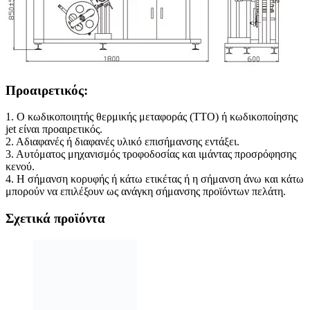
Προαιρετικός:
1. Ο κωδικοποιητής θερμικής μεταφοράς (TTO) ή κωδικοποίησης
jet είναι προαιρετικός.
2. Αδιαφανές ή διαφανές υλικό επισήμανσης εντάξει.
3. Αυτόματος μηχανισμός τροφοδοσίας και ιμάντας προσρόφησης
κενού.
4. Η σήμανση κορυφής ή κάτω ετικέτας ή η σήμανση άνω και κάτω
μπορούν να επιλέξουν ως ανάγκη σήμανσης προϊόντων πελάτη.
Σχετικά προϊόντα