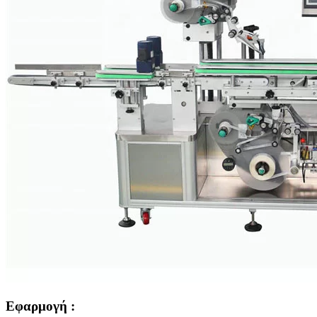
Εφαρμογή :