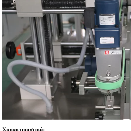
Χαρακτηριστικά: